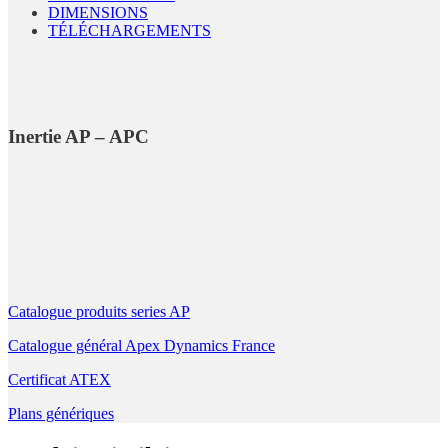
DIMENSIONS
TÉLÉCHARGEMENTS
Inertie AP – APC
Catalogue produits series AP
Catalogue général Apex Dynamics France
Certificat ATEX
Plans génériques