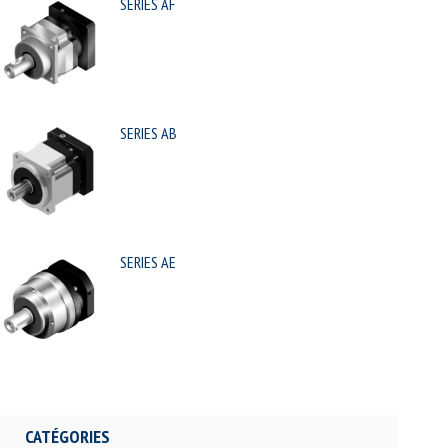
SERIES AF
SERIES AB
SERIES AE
CATÉGORIES