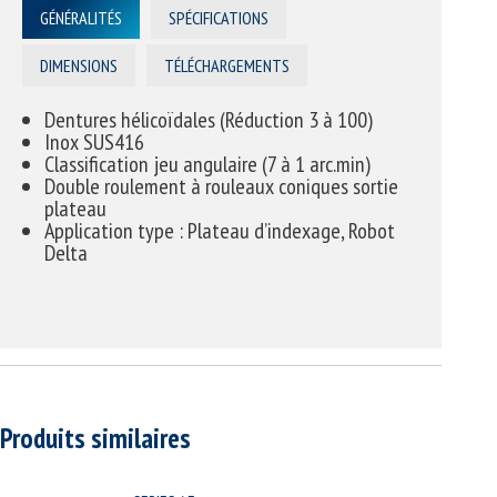
GÉNÉRALITÉS
SPÉCIFICATIONS
DIMENSIONS
TÉLÉCHARGEMENTS
Dentures hélicoïdales (Réduction 3 à 100)
Inox SUS416
Classification jeu angulaire (7 à 1 arc.min)
Double roulement à rouleaux coniques sortie
plateau
Application type : Plateau d’indexage, Robot
Delta
Produits similaires