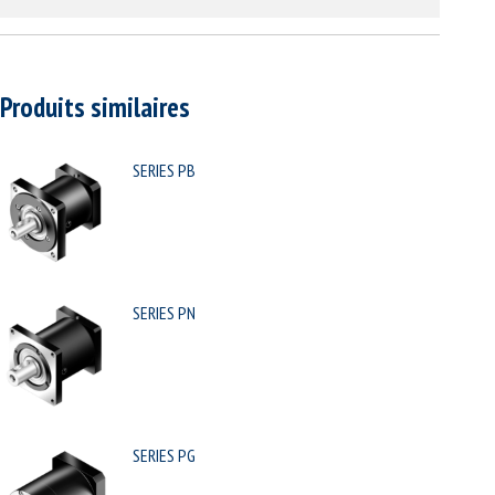
Produits similaires
SERIES PB
SERIES PN
SERIES PG