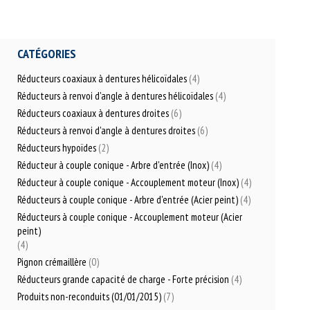
CATÉGORIES
Réducteurs coaxiaux à dentures hélicoïdales
(4)
Réducteurs à renvoi d'angle à dentures hélicoïdales
(4)
Réducteurs coaxiaux à dentures droites
(6)
Réducteurs à renvoi d'angle à dentures droites
(6)
Réducteurs hypoïdes
(2)
Réducteur à couple conique - Arbre d'entrée (Inox)
(4)
Réducteur à couple conique - Accouplement moteur (Inox)
(4)
Réducteurs à couple conique - Arbre d'entrée (Acier peint)
(4)
Réducteurs à couple conique - Accouplement moteur (Acier
peint)
(4)
Pignon crémaillère
(0)
Réducteurs grande capacité de charge - Forte précision
(4)
Produits non-reconduits (01/01/2015)
(7)