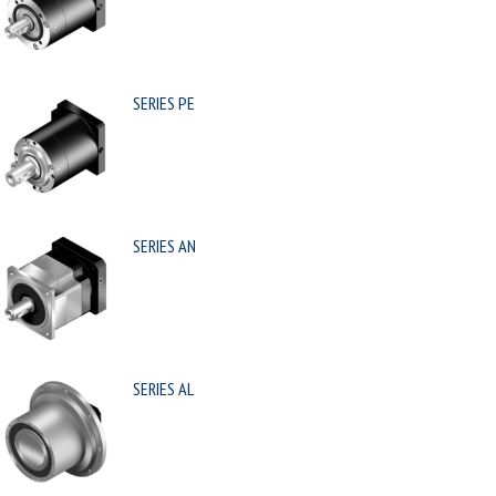
SERIES PE
SERIES AN
SERIES AL