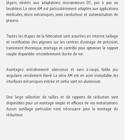
légers, dédiés aux adaptations micromoteurs DC, pas à pas ou
brushless. La série AM est particulièrement adaptée aux applications
médicales, micro mécaniques, semi conducteur et automatisation de
process.
Toutes les étapes de la fabrication sont assurées en interne: taillage
et rectification des pignons sur les centres d’usinage de précision,
traitement thermique, montage et contrôle pour optimiser le rapport
couple disponible- encombrement-durée de vie.
Avantages: entraînement silencieux et sans à-coups, faible jeu
angulaire, rendement élevé. La série AM est en acier inoxydable, les
interfaces mécaniques entrée et sortie sont en aluminium.
Une large sélection de tailles et de rapports de réduction sont
disponibles pour un montage simple et efficace de vos motorisations.
Aucun outillage particulier n’est nécessaire pour le montage du
réducteur.