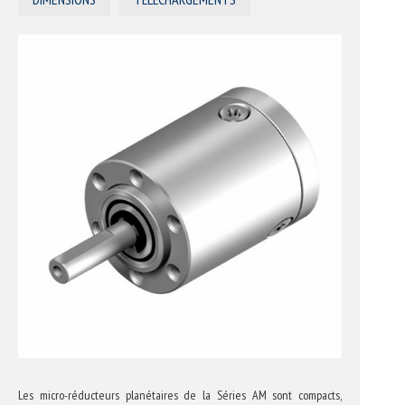
Les micro-réducteurs planétaires de la Séries AM sont compacts,