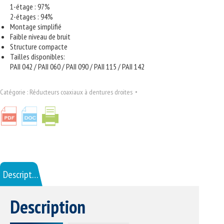
1-étage : 97%
2-étages : 94%
Montage simplifié
Faible niveau de bruit
Structure compacte
Tailles disponibles:
PAII 042 / PAII 060 / PAII 090 / PAII 115 / PAII 142
Catégorie :
Réducteurs coaxiaux à dentures droites
Description
Description