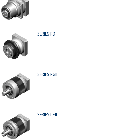
SERIES PD
SERIES PGII
SERIES PEII