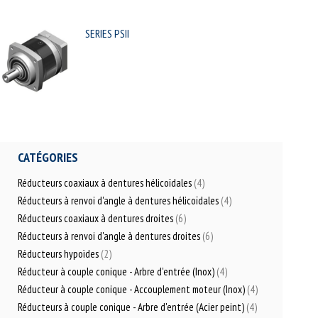
SERIES PSII
CATÉGORIES
Réducteurs coaxiaux à dentures hélicoïdales
(4)
Réducteurs à renvoi d'angle à dentures hélicoïdales
(4)
Réducteurs coaxiaux à dentures droites
(6)
Réducteurs à renvoi d'angle à dentures droites
(6)
Réducteurs hypoïdes
(2)
Réducteur à couple conique - Arbre d'entrée (Inox)
(4)
Réducteur à couple conique - Accouplement moteur (Inox)
(4)
Réducteurs à couple conique - Arbre d'entrée (Acier peint)
(4)