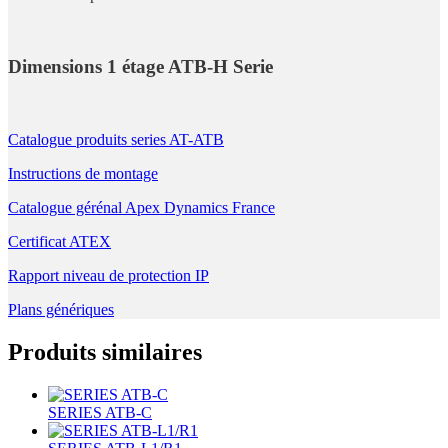
Dimensions 1 étage ATB-H Serie
Catalogue produits series AT-ATB
Instructions de montage
Catalogue gérénal Apex Dynamics France
Certificat ATEX
Rapport niveau de protection IP
Plans génériques
Produits similaires
SERIES ATB-C