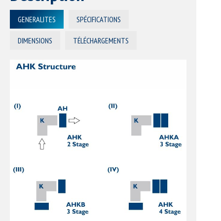
GENERALITES
SPÉCIFICATIONS
DIMENSIONS
TÉLÉCHARGEMENTS