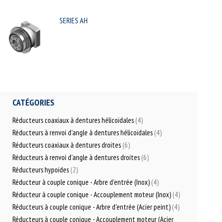
SERIES AH
CATÉGORIES
Réducteurs coaxiaux à dentures hélicoïdales
(4)
Réducteurs à renvoi d'angle à dentures hélicoïdales
(4)
Réducteurs coaxiaux à dentures droites
(6)
Réducteurs à renvoi d'angle à dentures droites
(6)
Réducteurs hypoïdes
(2)
Réducteur à couple conique - Arbre d'entrée (Inox)
(4)
Réducteur à couple conique - Accouplement moteur (Inox)
(4)
Réducteurs à couple conique - Arbre d'entrée (Acier peint)
(4)
Réducteurs à couple conique - Accouplement moteur (Acier