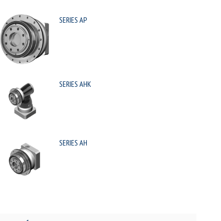
SERIES AP
SERIES AHK
SERIES AH