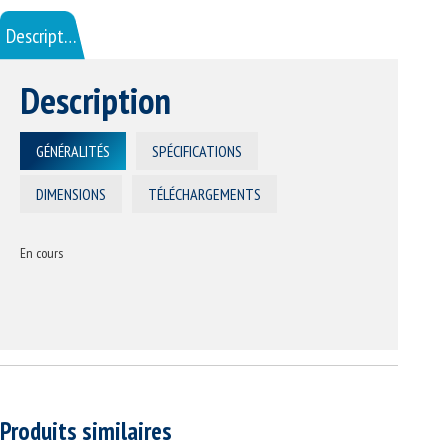
Description
Description
GÉNÉRALITÉS
SPÉCIFICATIONS
DIMENSIONS
TÉLÉCHARGEMENTS
En cours
Produits similaires