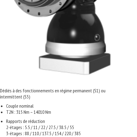
Dédiés à des fonctionnements en régime permanent (S1) ou
intermittent (S5)
Couple nominal
T2N : 315 Nm – 14010 Nm
Rapports de réduction
2-étages : 5.5 / 11 / 22 / 27.5 / 38.5 / 55
3-étages : 88 / 110 / 137.5 / 154 / 220 / 385