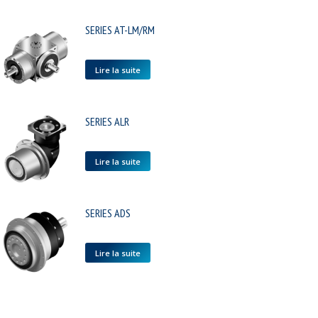
SERIES AT-LM/RM
Lire la suite
SERIES ALR
Lire la suite
SERIES ADS
Lire la suite