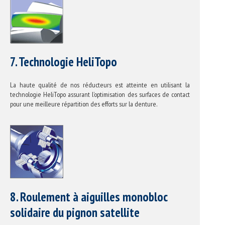
7. Technologie HeliTopo
La haute qualité de nos réducteurs est atteinte en utilisant la
technologie HeliTopo assurant l’optimisation des surfaces de contact
pour une meilleure répartition des efforts sur la denture.
8. Roulement à aiguilles monobloc
solidaire du pignon satellite