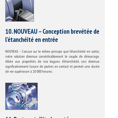
10. NOUVEAU – Conception brevétée de
l’étanchéité en entrée
NOUVEAU – Concue sur le même principe que l’étanchéité en sortie,
notre solution diminue consédirablement le couple de démarrage.
Alliée aux propriétés de nos bagues d’étanchéité, ceci diminue
significativement l’usure de parties en contact et permet une durée
de vie supérieure à 20 000 heures.