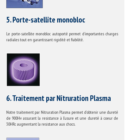
5. Porte-satellite monobloc
Le porte-satellite monobloc autoporté permet d’importantes charges
radiales tout en garantissant rigidité et fiabilité.
6. Traitement par Nitruration Plasma
Notre traitement par Nitruration Plasma permet d’obtenir une dureté
de 900Hv assurant la resistance à l’usure et une dureté à coeur de
30HRc augmentant la resistance aux chocs.