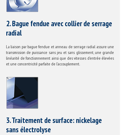
2. Bague fendue avec collier de serrage
radial
La liaison par bague fendue et anneau de serrage radial assure une
transmission de puissance sans jeu et sans glissement, une grande
linéarité de fonctionnement ainsi que des vitesses d’entrée élevées
et une concentricité parfaite de l’accouplement.
3. Traitement de surface: nickelage
sans électrolyse