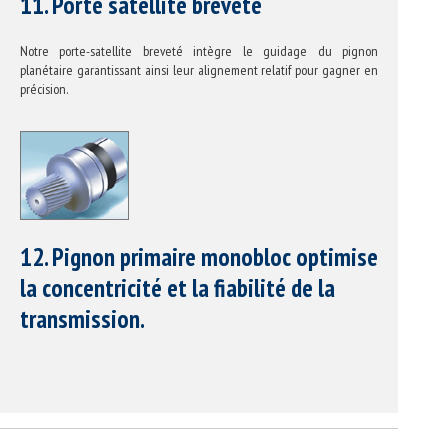
11. Porte satellite breveté
Notre porte-satellite breveté intègre le guidage du pignon
planétaire garantissant ainsi leur alignement relatif pour gagner en
précision.
12. Pignon primaire monobloc optimise
la concentricité et la fiabilité de la
transmission.