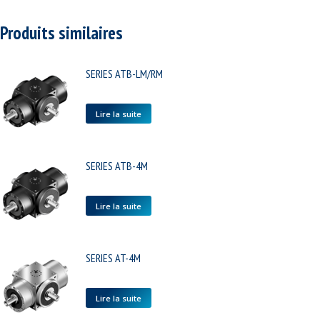
Produits similaires
SERIES ATB-LM/RM
Lire la suite
SERIES ATB-4M
Lire la suite
SERIES AT-4M
Lire la suite