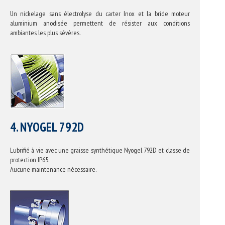
Un nickelage sans électrolyse du carter Inox et la bride moteur
aluminium anodisée permettent de résister aux conditions
ambiantes les plus sévères.
4. NYOGEL 792D
Lubrifié à vie avec une graisse synthétique Nyogel 792D et classe de
protection IP65.
Aucune maintenance nécessaire.