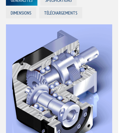
DIMENSIONS
TÉLÉCHARGEMENTS