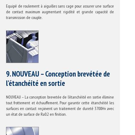
Equipé de roulement à aiguilles sans cage pour assurer une surface
de contact maximum augmentant rigidité et grande capacité de
transmission de couple.
9. NOUVEAU – Conception brevétée de
l’étanchéité en sortie
NOUVEAU – La conception brevetée de l’étanchéité en sortie élimine
tout frottement et échauffement. Pour garantir cette étanchéité les
surfaces en contact reçoivent un traitement de dureté 3700Hv avec
un état de surface de Ra0.2 en finition.