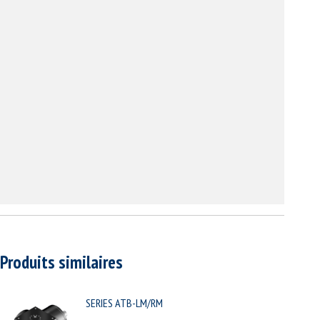
Produits similaires
SERIES ATB-LM/RM