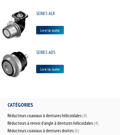
SERIES ALR
Lire la suite
SERIES ADS
Lire la suite
CATÉGORIES
Réducteurs coaxiaux à dentures hélicoïdales
(4)
Réducteurs à renvoi d'angle à dentures hélicoïdales
(4)
Réducteurs coaxiaux à dentures droites
(6)