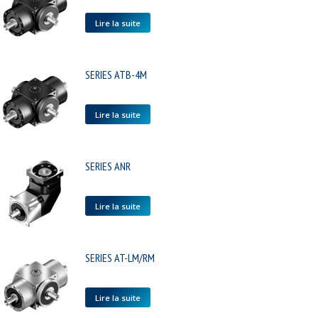
Lire la suite
SERIES ATB-4M
Lire la suite
SERIES ANR
Lire la suite
SERIES AT-LM/RM
Lire la suite