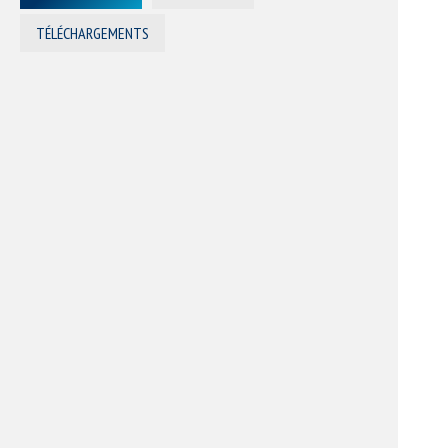
TÉLÉCHARGEMENTS