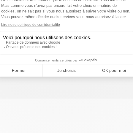
TÉLÉCHARGEMENTS