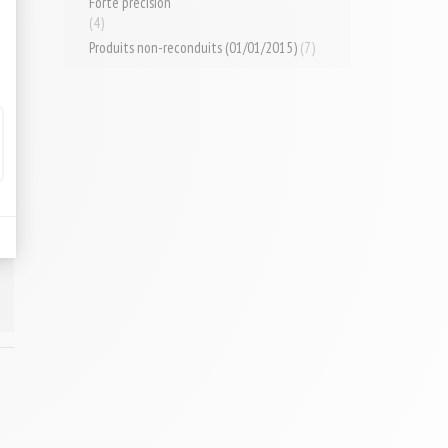
Forte précision
(4)
Produits non-reconduits (01/01/2015)
(7)