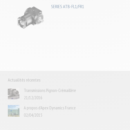
SERIES ATB-FL1/FR1
Actualités récentes
Transmissions Pignon-Crémaillère
21/12/2016
A propos d’Apex Dynamics France
02/04/2015