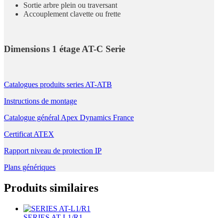
Sortie arbre plein ou traversant
Accouplement clavette ou frette
Dimensions 1 étage AT-C Serie
Catalogues produits series AT-ATB
Instructions de montage
Catalogue général Apex Dynamics France
Certificat ATEX
Rapport niveau de protection IP
Plans génériques
Produits similaires
SERIES AT-L1/R1