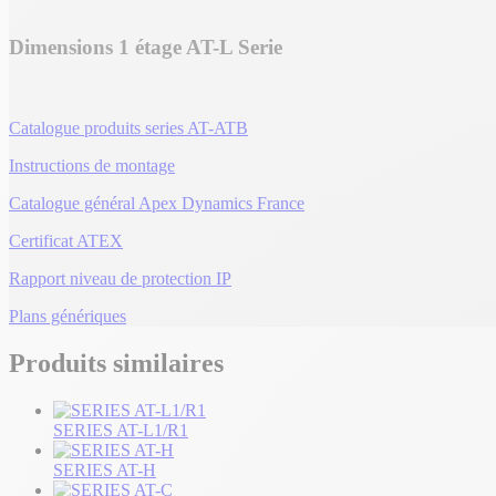
Dimensions 1 étage AT-L Serie
Catalogue produits series AT-ATB
Instructions de montage
Catalogue général Apex Dynamics France
Certificat ATEX
Rapport niveau de protection IP
Plans génériques
Produits similaires
SERIES AT-L1/R1
SERIES AT-H