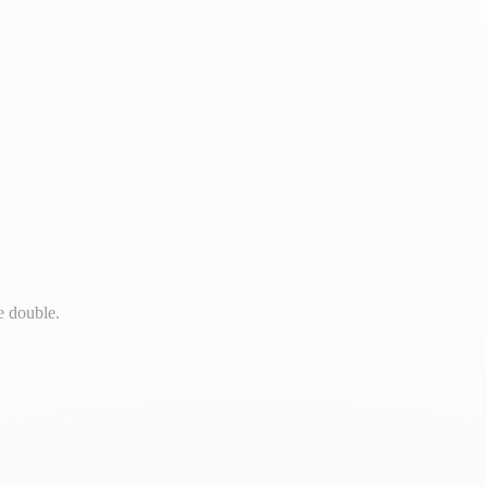
e double.