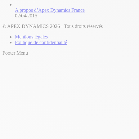
A propos d’Apex Dynamics France
02/04/2015
© APEX DYNAMICS 2026 - Tous droits réservés
Mentions légales
Politique de confidentialité
Footer Menu