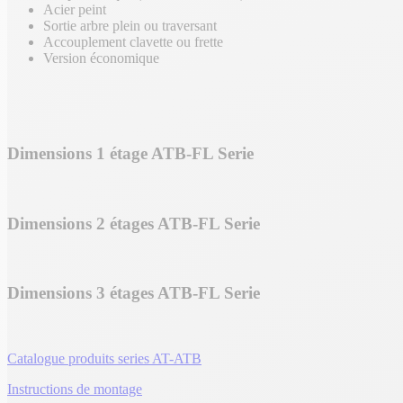
Acier peint
Sortie arbre plein ou traversant
Accouplement clavette ou frette
Version économique
Dimensions 1 étage ATB-FL Serie
Dimensions 2 étages ATB-FL Serie
Dimensions 3 étages ATB-FL Serie
Catalogue produits series AT-ATB
Instructions de montage