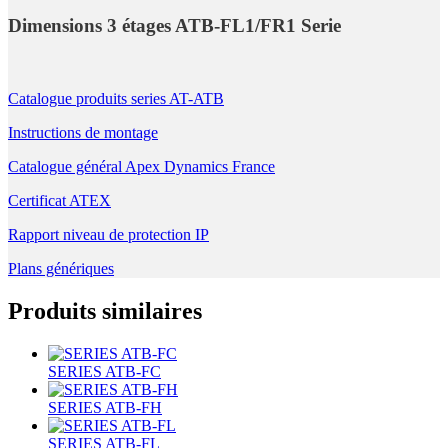
Dimensions 3 étages ATB-FL1/FR1 Serie
Catalogue produits series AT-ATB
Instructions de montage
Catalogue général Apex Dynamics France
Certificat ATEX
Rapport niveau de protection IP
Plans génériques
Produits similaires
SERIES ATB-FC
SERIES ATB-FH
SERIES ATB-FL