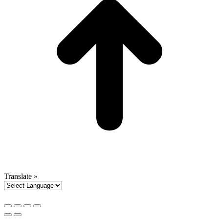
Translate »