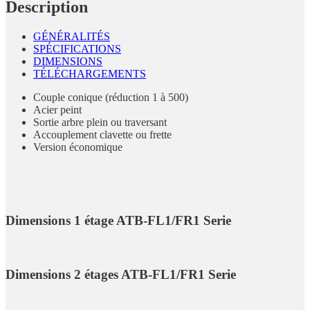
Description
GÉNÉRALITÉS
SPÉCIFICATIONS
DIMENSIONS
TÉLÉCHARGEMENTS
Couple conique (réduction 1 à 500)
Acier peint
Sortie arbre plein ou traversant
Accouplement clavette ou frette
Version économique
Dimensions 1 étage ATB-FL1/FR1 Serie
Dimensions 2 étages ATB-FL1/FR1 Serie