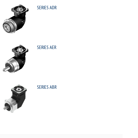
SERIES ADR
SERIES AER
SERIES ABR