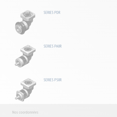
SERIES PDR
SERIES PAIIR
SERIES PSIIR
Nos coordonnées