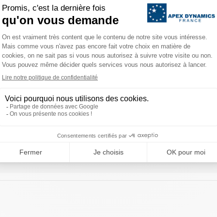
TÉLÉCHARGEMENTS