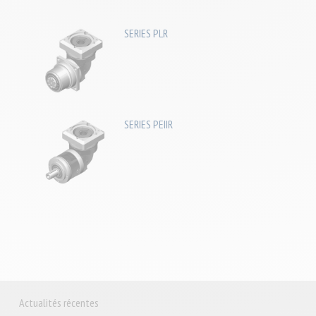
SERIES PLR
SERIES PEIIR
Actualités récentes