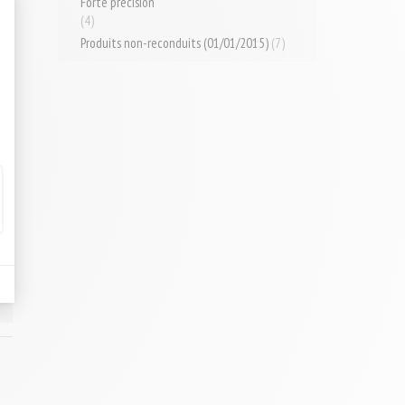
Forte précision
(4)
Produits non-reconduits (01/01/2015)
(7)