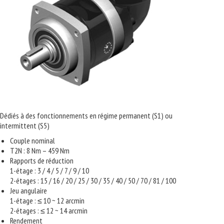
Dédiés à des fonctionnements en régime permanent (S1) ou
intermittent (S5)
Couple nominal
T2N : 8 Nm – 459 Nm
Rapports de réduction
1-étage : 3 / 4 / 5 / 7 / 9 / 10
2-étages : 15 / 16 / 20 / 25 / 30 / 35 / 40 / 50 / 70 / 81 / 100
Jeu angulaire
1-étage : ≤ 10 ~ 12 arcmin
2-étages : ≤ 12 ~ 14 arcmin
Rendement