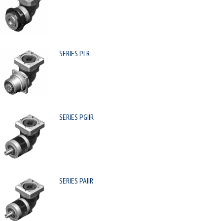
SERIES PLR
SERIES PGIIR
SERIES PAIIR