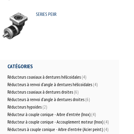
SERIES PEIIR
CATÉGORIES
Réducteurs coaxiaux à dentures hélicoïdales
(4)
Réducteurs à renvoi d'angle à dentures hélicoïdales
(4)
Réducteurs coaxiaux à dentures droites
(6)
Réducteurs à renvoi d'angle à dentures droites
(6)
Réducteurs hypoïdes
(2)
Réducteur à couple conique - Arbre d'entrée (Inox)
(4)
Réducteur à couple conique - Accouplement moteur (Inox)
(4)
Réducteurs à couple conique - Arbre d'entrée (Acier peint)
(4)