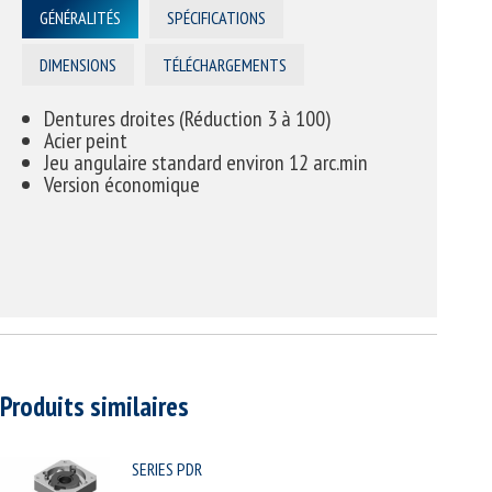
GÉNÉRALITÉS
SPÉCIFICATIONS
DIMENSIONS
TÉLÉCHARGEMENTS
Dentures droites (Réduction 3 à 100)
Acier peint
Jeu angulaire standard environ 12 arc.min
Version économique
Produits similaires
SERIES PDR