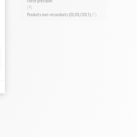
Forte précision
(4)
Produits non-reconduits (01/01/2015)
(7)