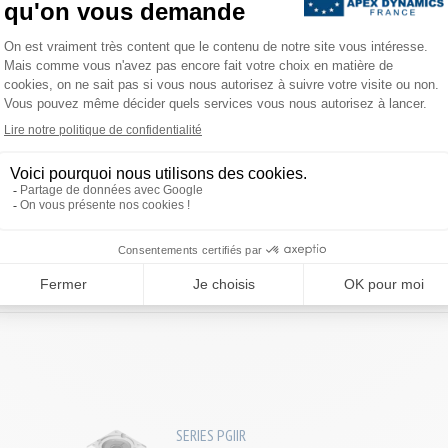
TÉLÉCHARGEMENTS
SERIES PGIIR