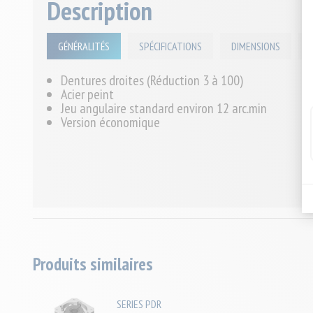
Description
GÉNÉRALITÉS
SPÉCIFICATIONS
DIMENSIONS
Dentures droites (Réduction 3 à 100)
Acier peint
Jeu angulaire standard environ 12 arc.min
Version économique
Produits similaires
SERIES PDR