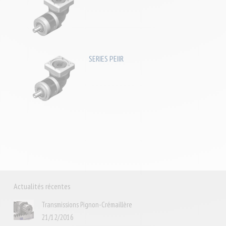
SERIES PEIIR
Actualités récentes
Transmissions Pignon-Crémaillère
21/12/2016